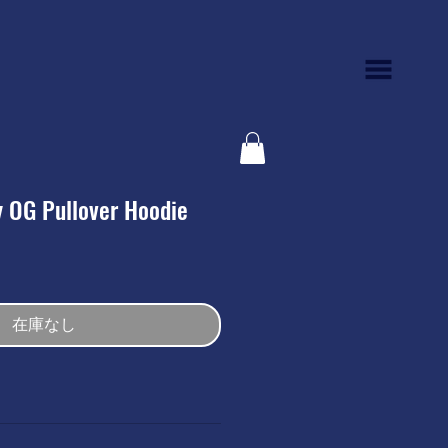
 OG Pullover Hoodie
在庫なし