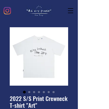
2022 S/S Print Crewneck
T-shirt "Art"